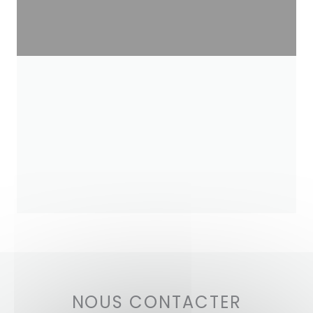
NOUS CONTACTER