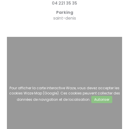
04 221 35 35
Parking
saint-denis
Pour afficher la carte interactive Waze, vous devez accepter les
cookies Waze Map (Google). Ces cookies peuvent collecter des
données de navigation et de localisation.
Autoriser