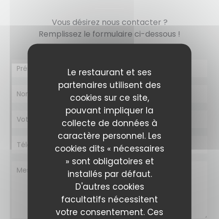
Vous désirez nous contacter ?
Remplissez le formulaire ci-dessous !
Le restaurant et ses
partenaires utilisent des
cookies sur ce site,
pouvant impliquer la
collecte de données à
caractère personnel. Les
cookies dits « nécessaires
» sont obligatoires et
installés par défaut.
D'autres cookies
facultatifs nécessitent
votre consentement. Ces