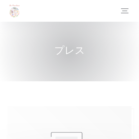
クッキー利用の管理について
プレス