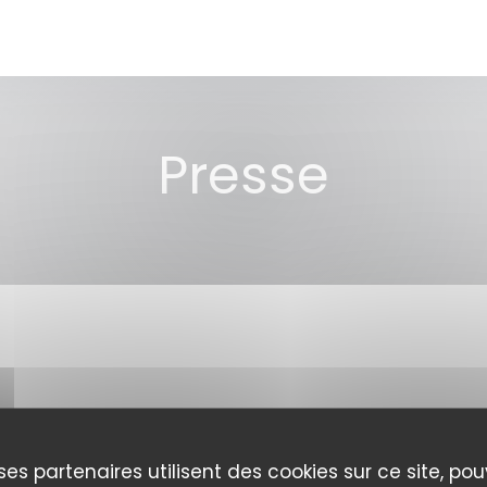
Presse
ses partenaires utilisent des cookies sur ce site, po