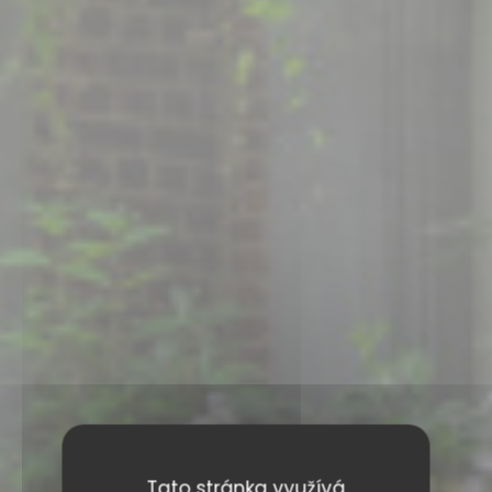
Tato stránka využívá