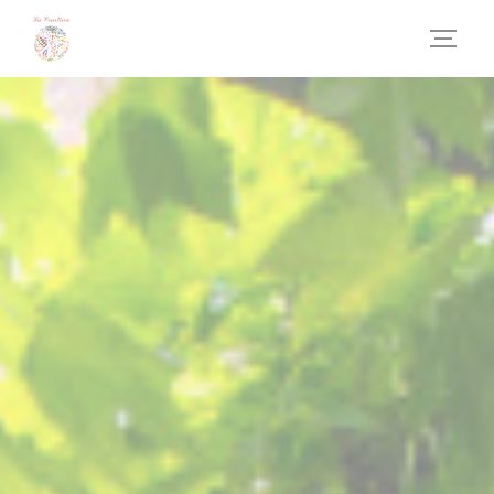
Panel pro správu cookies