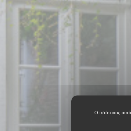
Ο ιστότοπος αυτό