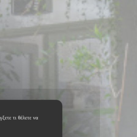
ξετε τι θέλετε να