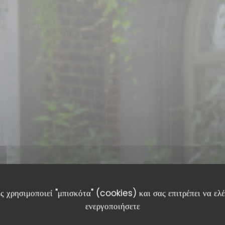
ς χρησιμοποιεί "μπισκότα" (cookies) και σας επιτρέπει να ελέγ
ενεργοποιήσετε
ΙΤΑΛΙΚΌ ΕΣΤΙΑΤΌΡΙΟ
•
LIÈGE