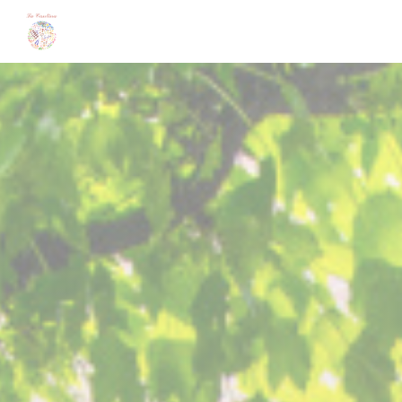
Personalización de sus opciones de cookies