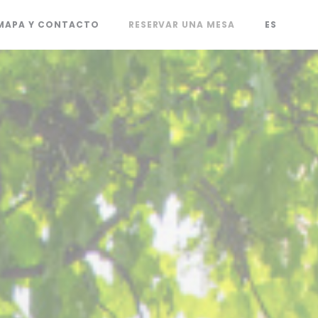
MAPA Y CONTACTO
RESERVAR UNA MESA
ES