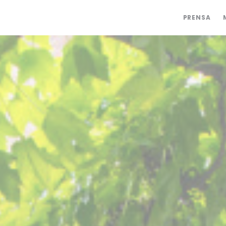
PRENSA