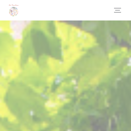
Панель управления cookies